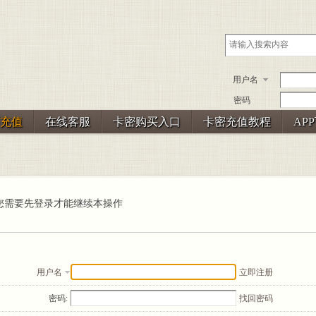
用户名
密码
充值
在线客服
卡密购买入口
卡密充值教程
AP
您需要先登录才能继续本操作
用户名
立即注册
密码:
找回密码