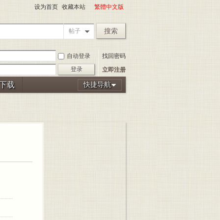
设为首页
收藏本站
繁體中文版
搜索
帖子
自动登录
找回密码
登录
立即注册
P下载
快捷导航